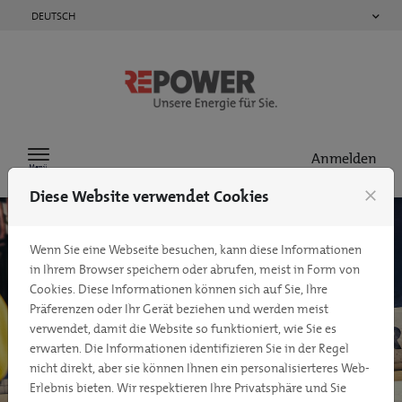
Zum Inhalt springen
DEUTSCH
Anmelden
Menü
Diese Website verwendet Cookies
close
Wenn Sie eine Webseite besuchen, kann diese Informationen
in Ihrem Browser speichern oder abrufen, meist in Form von
Cookies. Diese Informationen können sich auf Sie, Ihre
Präferenzen oder Ihr Gerät beziehen und werden meist
verwendet, damit die Website so funktioniert, wie Sie es
erwarten. Die Informationen identifizieren Sie in der Regel
nicht direkt, aber sie können Ihnen ein personalisierteres Web-
Erlebnis bieten. Wir respektieren Ihre Privatsphäre und Sie