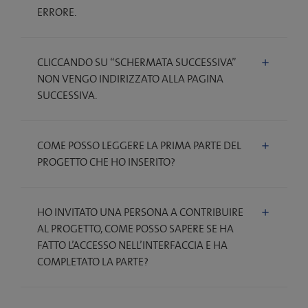
ERRORE.
CLICCANDO SU “SCHERMATA SUCCESSIVA”
NON VENGO INDIRIZZATO ALLA PAGINA
SUCCESSIVA.
COME POSSO LEGGERE LA PRIMA PARTE DEL
PROGETTO CHE HO INSERITO?
HO INVITATO UNA PERSONA A CONTRIBUIRE
AL PROGETTO, COME POSSO SAPERE SE HA
FATTO L’ACCESSO NELL’INTERFACCIA E HA
COMPLETATO LA PARTE?