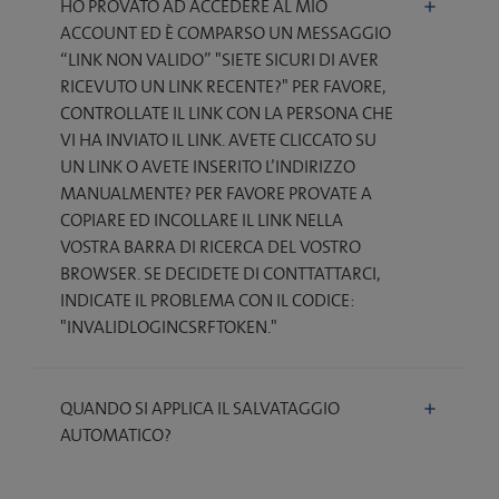
HO PROVATO AD ACCEDERE AL MIO
ACCOUNT ED È COMPARSO UN MESSAGGIO
“LINK NON VALIDO” "SIETE SICURI DI AVER
RICEVUTO UN LINK RECENTE?" PER FAVORE,
CONTROLLATE IL LINK CON LA PERSONA CHE
VI HA INVIATO IL LINK. AVETE CLICCATO SU
UN LINK O AVETE INSERITO L’INDIRIZZO
MANUALMENTE? PER FAVORE PROVATE A
COPIARE ED INCOLLARE IL LINK NELLA
VOSTRA BARRA DI RICERCA DEL VOSTRO
BROWSER. SE DECIDETE DI CONTTATTARCI,
INDICATE IL PROBLEMA CON IL CODICE:
"INVALIDLOGINCSRFTOKEN."
QUANDO SI APPLICA IL SALVATAGGIO
AUTOMATICO?